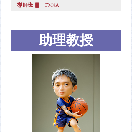
導師班 ▋
FM4A
助理教授