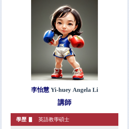
李怡慧
Yi-huey Angela Li
講師
學歷 ▋
英語教學碩士