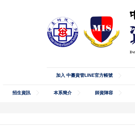
加入 中臺資管LINE官方帳號
招生資訊
本系簡介
師資陣容