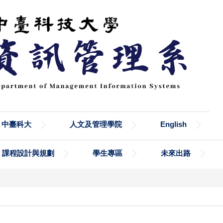
中臺科大
人文及管理學院
English
課程設計與規劃
學生專區
未來出路