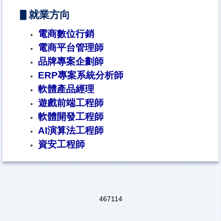
▋就業方向
電商數位行銷
電商平台管理師
品牌專案企劃師
ERP專案系統分析師
軟體產品經理
遊戲前端工程師
軟體開發工程師
AI演算法工程師
資安工程師
4
6
7
1
1
4