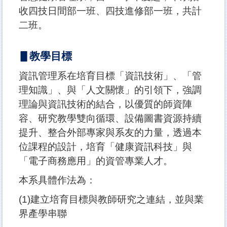
收四技日間部一班、四技進修部一班，共計
二班。
▋教學目標
資訊管理系在培育目標「資訊技術」、「管
理知識」、與「人文關懷」的引領下，強調
理論與資訊技術的結合，以優質的師資陣
容、研究教學雙向循環、設備圖書資源持續
提升、整合外部專家與系友的力量，透過本
位課程的設計，培育「健康資訊科技」與
「電子商務應用」的資管專業人才。
本系具體作法為：
(1)建立培育目標與教師研究之連結，並與業
界產學串聯