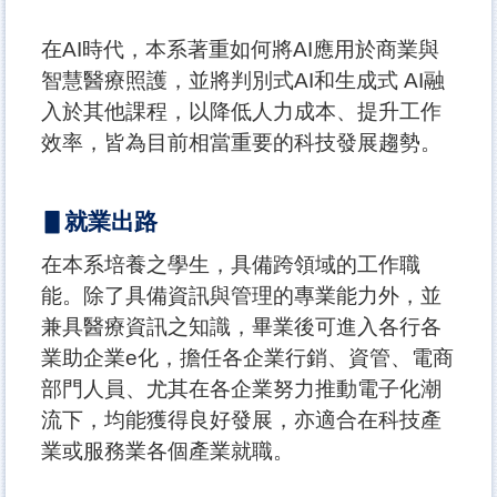
在AI時代，本系著重如何將AI應用於商業與
智慧醫療照護，並將判別式AI和生成式 AI融
入於其他課程，以降低人力成本、提升工作
效率，皆為目前相當重要的科技發展趨勢。
▋就業出
路
在本系培養之學生，具備跨領域的工作職
能。除了具備資訊與管理的專業能力外，並
兼具醫療資訊之知識，畢業後可進入各行各
業助企業e化，擔任各企業行銷、資管、電商
部門人員、尤其在各企業努力推動電子化潮
流下，均能獲得良好發展，亦適合在科技產
業或服務業各個產業就職。