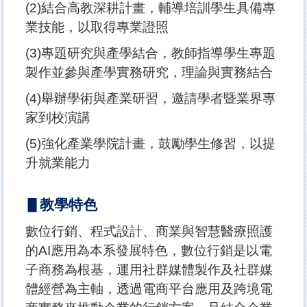
(2)結合高教深耕計畫，輔導培訓學生具備專
業技能，以取得專業證照
(3)專題研究與產學結合，教師指導學生專題
製作並參與產學實務研究，理論與實務結合
(4)舉辦學術與產業研習，邀請學者暨業界專
家到校演講
(5)強化產業學院計畫，鼓勵學生修習，以提
升就業能力
▋教學特色
數位行銷、程式設計、商業與智慧醫療照護
的AI應用為本系發展特色，數位行銷是以電
子商務為根基，運用社群媒體製作及社群媒
體經營為主軸，透過電商平台應用及跨境電