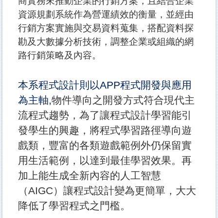
商實務來推動企業的行銷方案，且結合企業
資源規劃系統作為營運績效的衡量，並經由
行銷方案實施與交易資料蒐集，搭配資料探
勘及大數據分析技術，調整企業或組織的網
路行銷策略及內容。
本系程式設計則以APP程式開發與應用
為主軸,
物件導向之開發方式符合現代主
流程式趨勢，為了讓程式設計學習能引
發學生的興趣，將程式學習路徑導向遊
戲類，豐富的各類遊戲範例外仍保留實
用生活範例，以達到最佳學習效果。再
加上能生成全新內容的人工智慧
（AIGC）讓程式設計變為更簡單，大大
降低了學習程式之門檻。