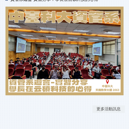
更多活動訊息