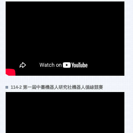
114-2 第一屆中臺機器人研究社機器人循線競賽