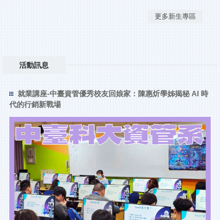
更多新生專區
活動訊息
就業講座-中臺資管優秀校友回娘家：陳惠炘學姊揭秘 AI 時
代的行銷新戰場