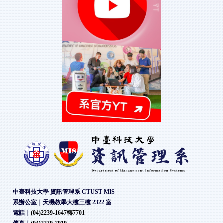
中臺科技大學 資訊管理系 CTUST MIS
系辦公室｜天機教學大樓三樓 2322 室
電話｜
(04)2239-1647轉7701