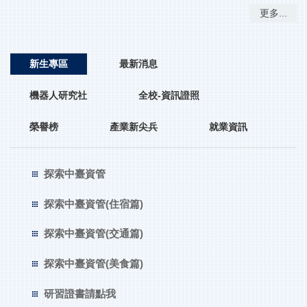
更多...
新生專區
最新消息
機器人研究社
全校-資訊證照
榮譽榜
產業新尖兵
就業資訊
探索中臺資管
探索中臺資管(住宿篇)
探索中臺資管(交通篇)
探索中臺資管(美食篇)
研習證書請點我