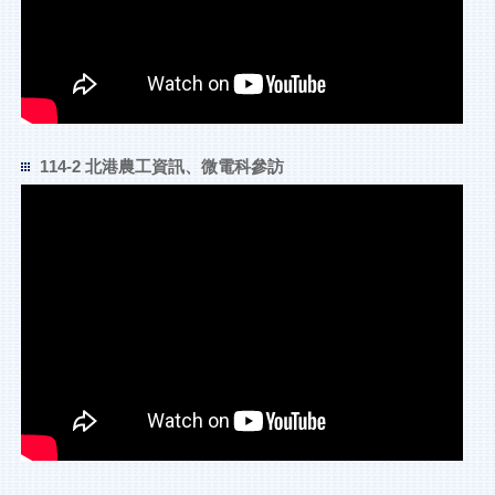
114-2 北港農工資訊、微電科參訪